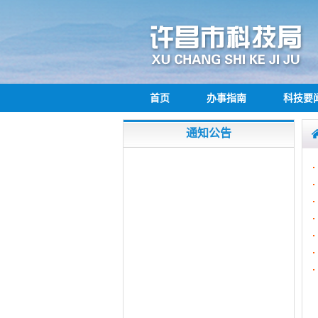
首页
办事指南
科技要
通知公告